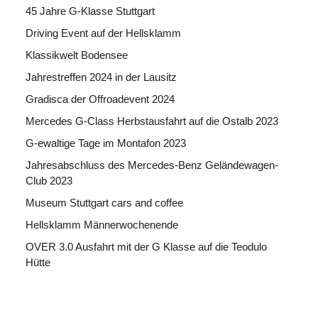
45 Jahre G-Klasse Stuttgart
Driving Event auf der Hellsklamm
Klassikwelt Bodensee
Jahrestreffen 2024 in der Lausitz
Gradisca der Offroadevent 2024
Mercedes G-Class Herbstausfahrt auf die Ostalb 2023
G-ewaltige Tage im Montafon 2023
Jahresabschluss des Mercedes-Benz Geländewagen-
Club 2023
Museum Stuttgart cars and coffee
Hellsklamm Männerwochenende
OVER 3.0 Ausfahrt mit der G Klasse auf die Teodulo
Hütte