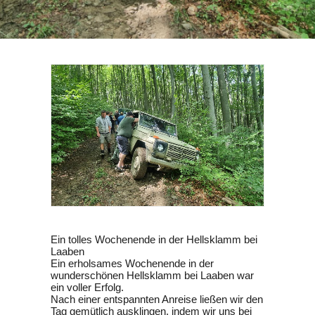
SEARCH
Ein tolles Wochenende in der Hellsklamm bei
Laaben
Ein erholsames Wochenende in der
wunderschönen Hellsklamm bei Laaben war
ein voller Erfolg.
Nach einer entspannten Anreise ließen wir den
Tag gemütlich ausklingen, indem wir uns bei