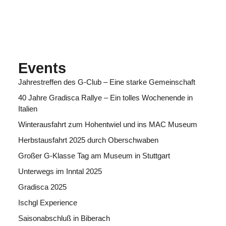
Events
Jahrestreffen des G-Club – Eine starke Gemeinschaft
40 Jahre Gradisca Rallye – Ein tolles Wochenende in
Italien
Winterausfahrt zum Hohentwiel und ins MAC Museum
Herbstausfahrt 2025 durch Oberschwaben
Großer G-Klasse Tag am Museum in Stuttgart
Unterwegs im Inntal 2025
Gradisca 2025
Ischgl Experience
Saisonabschluß in Biberach