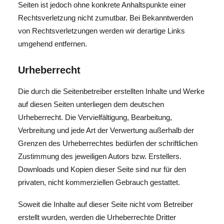
Seiten ist jedoch ohne konkrete Anhaltspunkte einer
Rechtsverletzung nicht zumutbar. Bei Bekanntwerden
von Rechtsverletzungen werden wir derartige Links
umgehend entfernen.
Urheberrecht
Die durch die Seitenbetreiber erstellten Inhalte und Werke
auf diesen Seiten unterliegen dem deutschen
Urheberrecht. Die Vervielfältigung, Bearbeitung,
Verbreitung und jede Art der Verwertung außerhalb der
Grenzen des Urheberrechtes bedürfen der schriftlichen
Zustimmung des jeweiligen Autors bzw. Erstellers.
Downloads und Kopien dieser Seite sind nur für den
privaten, nicht kommerziellen Gebrauch gestattet.
Soweit die Inhalte auf dieser Seite nicht vom Betreiber
erstellt wurden, werden die Urheberrechte Dritter