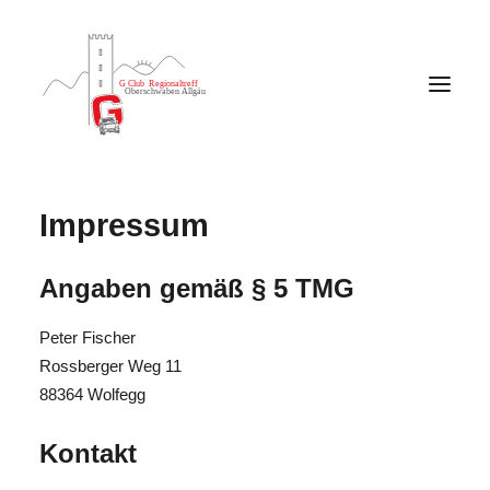
Impressum
Angaben gemäß § 5 TMG
Peter Fischer
Rossberger Weg 11
88364 Wolfegg
Kontakt