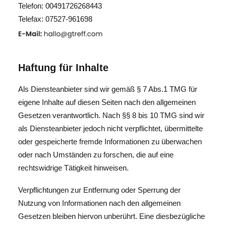
Telefon: 00491726268443
Telefax: 07527-961698
SEARCH
Haftung für Inhalte
Als Diensteanbieter sind wir gemäß § 7 Abs.1 TMG für
eigene Inhalte auf diesen Seiten nach den allgemeinen
Gesetzen verantwortlich. Nach §§ 8 bis 10 TMG sind wir
als Diensteanbieter jedoch nicht verpflichtet, übermittelte
oder gespeicherte fremde Informationen zu überwachen
oder nach Umständen zu forschen, die auf eine
rechtswidrige Tätigkeit hinweisen.
Verpflichtungen zur Entfernung oder Sperrung der
Nutzung von Informationen nach den allgemeinen
Gesetzen bleiben hiervon unberührt. Eine diesbezügliche