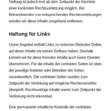
Haftung ist jedoch erst ab dem Zeitpunkt der Kenntnis
einer konkreten Rechtsverletzung möglich. Bei
Bekanntwerden von entsprechenden Rechtsverletzungen
werden wir diese Inhalte umgehend entfernen.
Haftung für Links
Unser Angebot enthält Links zu externen Websites Dritter,
auf deren Inhalte wir keinen Einfluss haben. Deshalb
können wir für diese fremden Inhalte auch keine Gewähr
übernehmen. Für die Inhalte der verlinkten Seiten ist stets
der jeweilige Anbieter oder Betreiber der Seiten
verantwortlich. Die verlinkten Seiten wurden zum
Zeitpunkt der Verlinkung auf mögliche Rechtsverstöße
überprüft. Rechtswidrige Inhalte waren zum Zeitpunkt der
Verlinkung nicht erkennbar.
Eine permanente inhaltliche Kontrolle der verlinkten