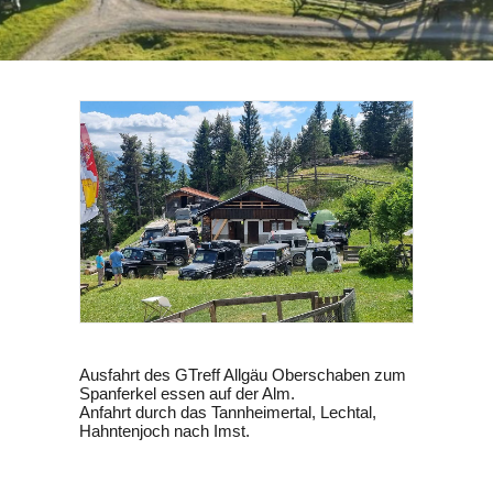
SEARCH
Ausfahrt des GTreff Allgäu Oberschaben zum
Spanferkel essen auf der Alm.
Anfahrt durch das Tannheimertal, Lechtal,
Hahntenjoch nach Imst.