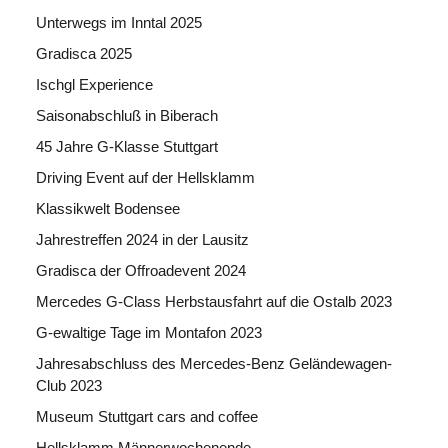
Unterwegs im Inntal 2025
Gradisca 2025
Ischgl Experience
Saisonabschluß in Biberach
45 Jahre G-Klasse Stuttgart
Driving Event auf der Hellsklamm
Klassikwelt Bodensee
Jahrestreffen 2024 in der Lausitz
Gradisca der Offroadevent 2024
Mercedes G-Class Herbstausfahrt auf die Ostalb 2023
G-ewaltige Tage im Montafon 2023
Jahresabschluss des Mercedes-Benz Geländewagen-
Club 2023
Museum Stuttgart cars and coffee
Hellsklamm Männerwochenende