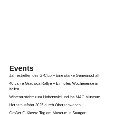
Events
Jahrestreffen des G-Club – Eine starke Gemeinschaft
40 Jahre Gradisca Rallye – Ein tolles Wochenende in
Italien
Winterausfahrt zum Hohentwiel und ins MAC Museum
Herbstausfahrt 2025 durch Oberschwaben
Großer G-Klasse Tag am Museum in Stuttgart