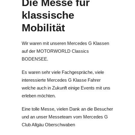
Die Messe für
klassische
Mobilität
Wir waren mit unseren Mercedes G Klassen
auf der MOTORWORLD Classics
BODENSEE.
Es waren sehr viele Fachgespräche, viele
interessierte Mercedes G Klasse Fahrer
welche auch in Zukunft einige Events mit uns
erleben möchten.
Eine tolle Messe, vielen Dank an die Besucher
und an unser Messeteam vom Mercedes G
Club Allgäu Oberschwaben