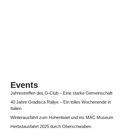
Events
Jahrestreffen des G-Club – Eine starke Gemeinschaft
40 Jahre Gradisca Rallye – Ein tolles Wochenende in
Italien
Winterausfahrt zum Hohentwiel und ins MAC Museum
Herbstausfahrt 2025 durch Oberschwaben