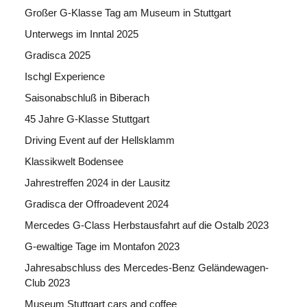
Großer G-Klasse Tag am Museum in Stuttgart
Unterwegs im Inntal 2025
Gradisca 2025
Ischgl Experience
Saisonabschluß in Biberach
45 Jahre G-Klasse Stuttgart
Driving Event auf der Hellsklamm
Klassikwelt Bodensee
Jahrestreffen 2024 in der Lausitz
Gradisca der Offroadevent 2024
Mercedes G-Class Herbstausfahrt auf die Ostalb 2023
G-ewaltige Tage im Montafon 2023
Jahresabschluss des Mercedes-Benz Geländewagen-
Club 2023
Museum Stuttgart cars and coffee