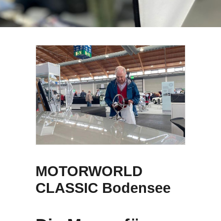
SEARCH
MOTORWORLD
CLASSIC Bodensee