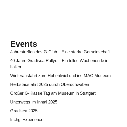
Events
Jahrestreffen des G-Club – Eine starke Gemeinschaft
40 Jahre Gradisca Rallye – Ein tolles Wochenende in
Italien
Winterausfahrt zum Hohentwiel und ins MAC Museum
Herbstausfahrt 2025 durch Oberschwaben
Großer G-Klasse Tag am Museum in Stuttgart
Unterwegs im Inntal 2025
Gradisca 2025
Ischgl Experience