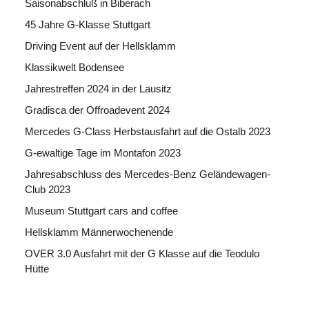
Saisonabschluß in Biberach
45 Jahre G-Klasse Stuttgart
Driving Event auf der Hellsklamm
Klassikwelt Bodensee
Jahrestreffen 2024 in der Lausitz
Gradisca der Offroadevent 2024
Mercedes G-Class Herbstausfahrt auf die Ostalb 2023
G-ewaltige Tage im Montafon 2023
Jahresabschluss des Mercedes-Benz Geländewagen-
Club 2023
Museum Stuttgart cars and coffee
Hellsklamm Männerwochenende
OVER 3.0 Ausfahrt mit der G Klasse auf die Teodulo
Hütte