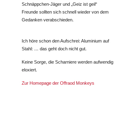
Schnäppchen-Jäger und „Geiz ist geil“
Freunde sollten sich schnell wieder von dem
Gedanken
verabschieden.
Ich höre schon den Aufschrei: Aluminium auf
Stahl: … das geht doch nicht gut.
Keine Sorge,
die Scharniere werden aufwendig
eloxiert.
Zur Homepage der Offraod Monkeys