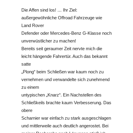
Die Affen sind los! … Ihr Ziel:
außergewöhnliche Offroad Fahrzeuge wie
Land Rover
Defender oder Mercedes-Benz G-Klasse noch
unverwüstlicher zu machen!
Bereits seit geraumer Zeit nervte mich die
leicht hängende Fahrertür. Auch das bekannt
satte
„Plong“ beim Schließen war kaum noch zu
vernehmen und verwandelte sich zunehmend
zu einem
untypischen „Knarz“. Ein Nachstellen des
Schließkeils brachte kaum Verbesserung. Das
obere
Scharnier war einfach zu stark ausgeschlagen
und mittlerweile auch deutlich angerostet.
Bei