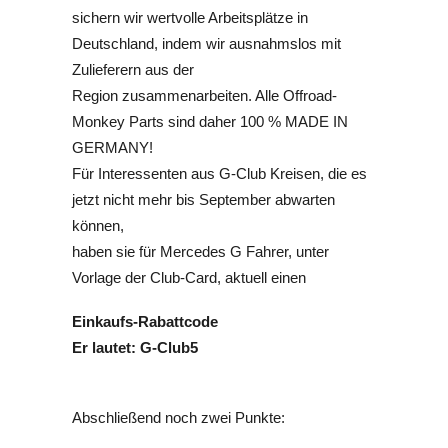
sichern wir wertvolle Arbeitsplätze in
Deutschland, indem wir ausnahmslos mit
Zulieferern aus der
Region zusammenarbeiten. Alle Offroad-
Monkey Parts sind daher 100 % MADE IN
GERMANY!
Für Interessenten aus G-Club Kreisen, die es
jetzt nicht mehr bis September abwarten
können,
haben sie für Mercedes G Fahrer, unter
Vorlage der Club-Card, aktuell einen
Einkaufs-Rabattcode
Er lautet:
G-Club5
Abschließend noch zwei Punkte: