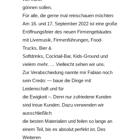
gönnen sollen.
Für alle, die gerne mal reinschauen möchten:
Am 16. und 17. September 2022 ist eine große
Eröffnungsfeier des neuen Firmengebäudes
mit Livemusik, Firmenführungen, Food-
Trucks, Bier &
Softdrinks, Cocktail-Bar, Kids-Ground und
vielem mehr. … Vielleicht sehen wir uns.
Zur Verabschiedung nannte mir Fabian noch
sein Credo: — baue die Dinge mit
Leidenschaft und für
die Ewigkeit –. Denn nur zufriedene Kunden
sind treue Kunden. Dazu verwenden wir
ausschließlich
die besten Materialien und feilen so lange an
einem Teil, bis es absolut perfekt ist. Des
Weiteren