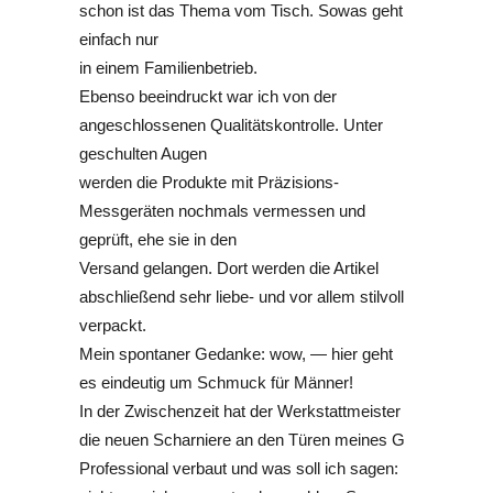
schon ist das Thema vom Tisch. Sowas geht
einfach nur
in einem Familienbetrieb.
Ebenso beeindruckt war ich von der
angeschlossenen Qualitätskontrolle. Unter
geschulten Augen
werden die Produkte mit Präzisions-
Messgeräten nochmals vermessen und
geprüft, ehe sie in den
Versand gelangen. Dort werden die Artikel
abschließend sehr liebe- und vor allem stilvoll
verpackt.
Mein spontaner Gedanke: wow, — hier geht
es eindeutig um Schmuck für Männer!
In der Zwischenzeit hat der Werkstattmeister
die neuen Scharniere an den Türen meines G
Professional verbaut und was soll ich sagen: