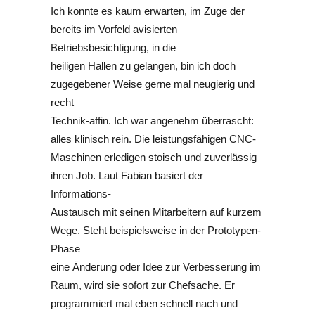
Ich konnte es kaum erwarten, im Zuge der
bereits im Vorfeld avisierten
Betriebsbesichtigung, in die
heiligen Hallen zu gelangen, bin ich doch
zugegebener Weise gerne mal neugierig und
recht
Technik-affin. Ich war angenehm überrascht:
alles klinisch rein. Die leistungsfähigen CNC-
Maschinen erledigen stoisch und zuverlässig
ihren Job. Laut Fabian basiert der
Informations-
Austausch mit seinen Mitarbeitern auf kurzem
Wege. Steht beispielsweise in der Prototypen-
Phase
eine Änderung oder Idee zur Verbesserung im
Raum, wird sie sofort zur Chefsache. Er
programmiert mal eben schnell nach und