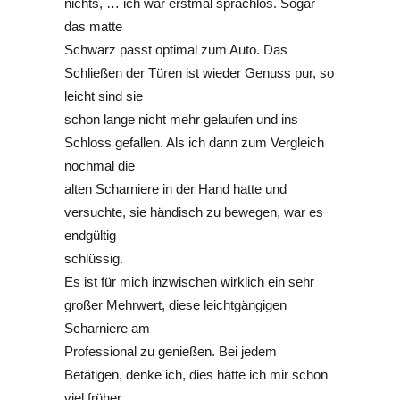
nichts, … ich war erstmal sprachlos. Sogar
das matte
Schwarz passt optimal zum Auto. Das
Schließen der Türen ist wieder Genuss pur, so
leicht sind sie
schon lange nicht mehr gelaufen und ins
Schloss gefallen. Als ich dann zum Vergleich
nochmal die
alten Scharniere in der Hand hatte und
versuchte, sie händisch zu bewegen, war es
endgültig
schlüssig.
Es ist für mich inzwischen wirklich ein sehr
großer Mehrwert, diese leichtgängigen
Scharniere am
Professional zu genießen. Bei jedem
Betätigen, denke ich, dies hätte ich mir schon
viel früher