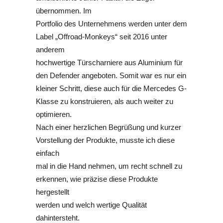
übernommen. Im
Portfolio des Unternehmens werden unter dem
Label „Offroad-Monkeys“ seit 2016 unter
anderem
hochwertige Türscharniere aus Aluminium für
den Defender angeboten. Somit war es nur ein
kleiner Schritt, diese auch für die Mercedes G-
Klasse zu konstruieren, als auch weiter zu
optimieren.
Nach einer herzlichen Begrüßung und kurzer
Vorstellung der Produkte, musste ich diese
einfach
mal in die Hand nehmen, um recht schnell zu
erkennen, wie präzise diese Produkte
hergestellt
werden und welch wertige Qualität
dahintersteht.