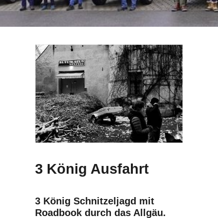
SEARCH
3 König Ausfahrt
3 König Schnitzeljagd mit
Roadbook durch das Allgäu.