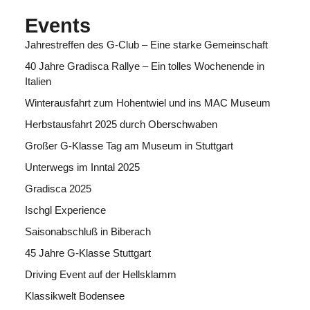
Events
Jahrestreffen des G-Club – Eine starke Gemeinschaft
40 Jahre Gradisca Rallye – Ein tolles Wochenende in
Italien
Winterausfahrt zum Hohentwiel und ins MAC Museum
Herbstausfahrt 2025 durch Oberschwaben
Großer G-Klasse Tag am Museum in Stuttgart
Unterwegs im Inntal 2025
Gradisca 2025
Ischgl Experience
Saisonabschluß in Biberach
45 Jahre G-Klasse Stuttgart
Driving Event auf der Hellsklamm
Klassikwelt Bodensee