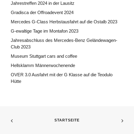
Jahrestreffen 2024 in der Lausitz
Gradisca der Offroadevent 2024
Mercedes G-Class Herbstausfahrt auf die Ostalb 2023
G-ewaltige Tage im Montafon 2023
Jahresabschluss des Mercedes-Benz Geländewagen-
Club 2023
Museum Stuttgart cars and coffee
Hellsklamm Männerwochenende
OVER 3.0 Ausfahrt mit der G Klasse auf die Teodulo
Hütte
STARTSEITE