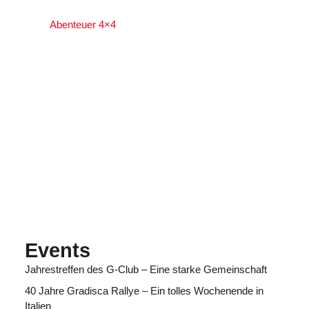
Abenteuer 4×4
Events
Jahrestreffen des G-Club – Eine starke Gemeinschaft
40 Jahre Gradisca Rallye – Ein tolles Wochenende in
Italien