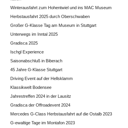
Winterausfahrt zum Hohentwiel und ins MAC Museum
Herbstausfahrt 2025 durch Oberschwaben
Großer G-Klasse Tag am Museum in Stuttgart
Unterwegs im Inntal 2025
Gradisca 2025
Ischgl Experience
Saisonabschluß in Biberach
45 Jahre G-Klasse Stuttgart
Driving Event auf der Hellsklamm
Klassikwelt Bodensee
Jahrestreffen 2024 in der Lausitz
Gradisca der Offroadevent 2024
Mercedes G-Class Herbstausfahrt auf die Ostalb 2023
G-ewaltige Tage im Montafon 2023