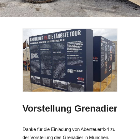
SEARCH
Vorstellung Grenadier
Danke für die Einladung von Abenteuer4x4 zu
der Vorstellung des Grenadier in München.